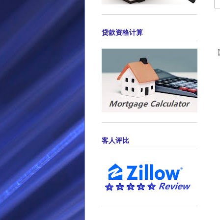
贷款资格计算
客人评比