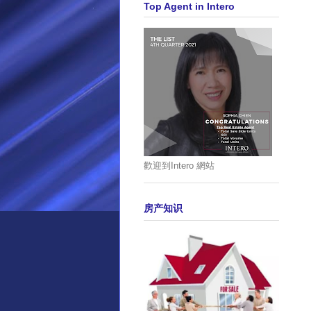
Top Agent in Intero
歡迎到Intero 網站
房产知识