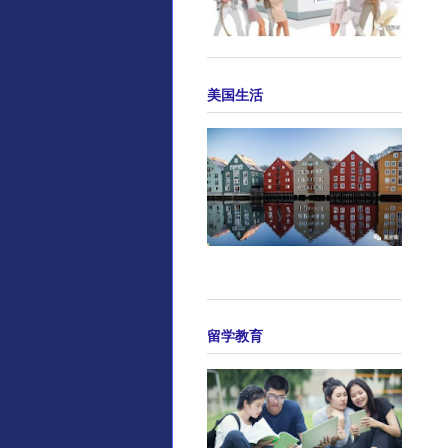
美国生活
留学教育