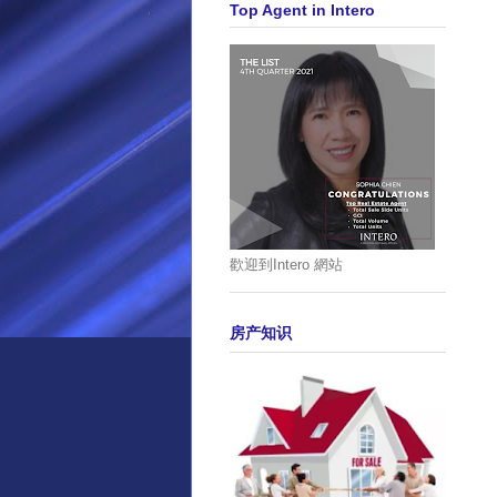
Top Agent in Intero
歡迎到Intero 網站
房产知识