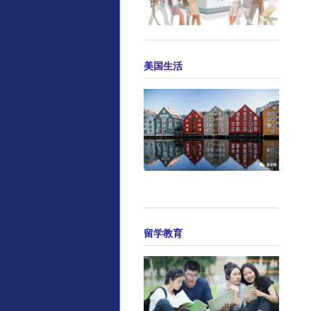
美国生活
留学教育